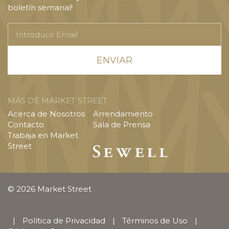
boletín semanal!
Introducir
Email
MÁS DE MARKET STREET
Acerca de Nosotros
Arrendamiento
Contacto
Sala de Prensa
Trabaja en Market
Street
© 2026 Market Street
|
Política de Privacidad
|
Términos de Uso
|