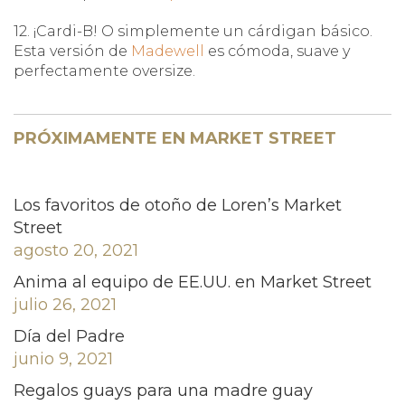
12. ¡Cardi-B! O simplemente un cárdigan básico.
Esta versión de
Madewell
es cómoda, suave y
perfectamente oversize.
PRÓXIMAMENTE EN MARKET STREET
Los favoritos de otoño de Loren’s Market
Street
agosto 20, 2021
Anima al equipo de EE.UU. en Market Street
julio 26, 2021
Día del Padre
junio 9, 2021
Regalos guays para una madre guay