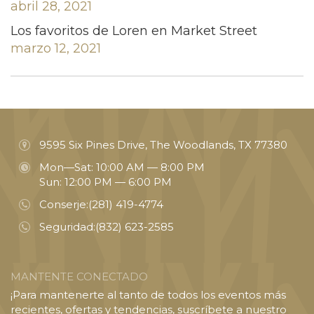
abril 28, 2021
Los favoritos de Loren en Market Street
marzo 12, 2021
9595 Six Pines Drive, The Woodlands, TX 77380
Mon—Sat: 10:00 AM — 8:00 PM
Sun: 12:00 PM — 6:00 PM
Conserje:
(281) 419-4774
Seguridad:
(832) 623-2585
MANTENTE CONECTADO
¡Para mantenerte al tanto de todos los eventos más
recientes, ofertas y tendencias, suscríbete a nuestro