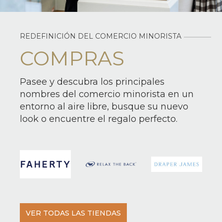
REDEFINICIÓN DEL COMERCIO MINORISTA
COMPRAS
Pasee y descubra los principales
nombres del comercio minorista en un
entorno al aire libre, busque su nuevo
look o encuentre el regalo perfecto.
VER TODAS LAS TIENDAS