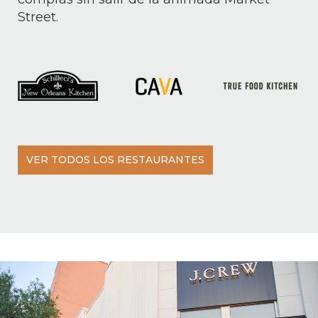
Street.
VER TODOS LOS RESTAURANTES