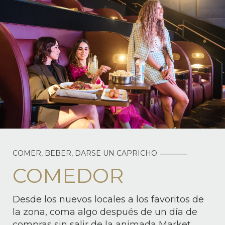
COMER, BEBER, DARSE UN CAPRICHO
COMEDOR
Desde los nuevos locales a los favoritos de
la zona, coma algo después de un día de
compras sin salir de la animada Market