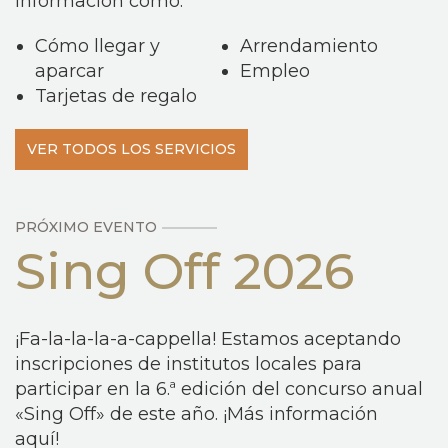
información como:
Cómo llegar y
Arrendamiento
aparcar
Empleo
Tarjetas de regalo
VER TODOS LOS SERVICIOS
PRÓXIMO EVENTO
Sing Off 2026
¡Fa-la-la-la-a-cappella! Estamos aceptando
inscripciones de institutos locales para
participar en la 6.ª edición del concurso anual
«Sing Off» de este año. ¡Más información
aquí!