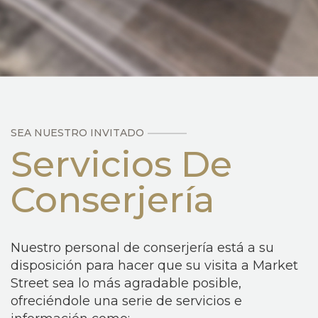
SEA NUESTRO INVITADO
Servicios De
Conserjería
Nuestro personal de conserjería está a su
disposición para hacer que su visita a Market
Street sea lo más agradable posible,
ofreciéndole una serie de servicios e