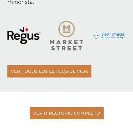
minorista.
VER TODOS LOS ESTILOS DE VIDA
VER DIRECTORIO COMPLETO