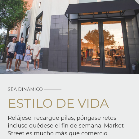
SEA DINÁMICO
ESTILO DE VIDA
Relájese, recargue pilas, póngase retos,
incluso quédese el fin de semana. Market
Street es mucho más que comercio