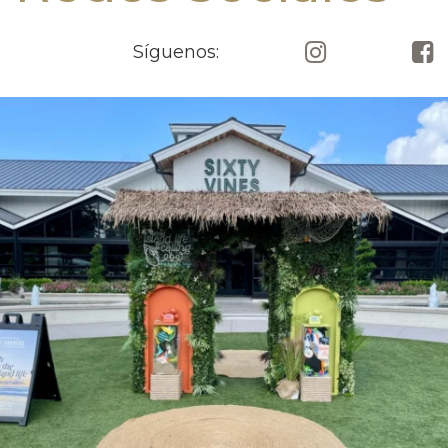
Síguenos: