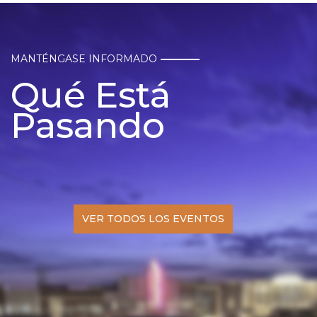
MANTÉNGASE INFORMADO
Qué Está
Pasando
VER TODOS LOS EVENTOS