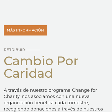
MÁS INFORMACIÓN
RETRIBUIR
Cambio Por
Caridad
A través de nuestro programa Change for
Charity, nos asociamos con una nueva
organización benéfica cada trimestre,
recogiendo donaciones a través de nuestros