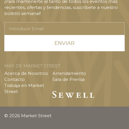
¡Para mantenerte al tanto de todos los eventos más
recientes, ofertas y tendencias, suscríbete a nuestro
boletín semanal!
Introducir
Email
MÁS DE MARKET STREET
Acerca de Nosotros
Arrendamiento
Contacto
Sala de Prensa
Trabaja en Market
Street
© 2026 Market Street