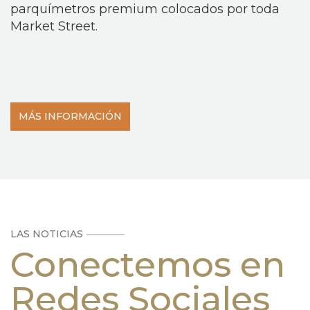
parquímetros premium colocados por toda
Market Street.
MÁS INFORMACIÓN
LAS NOTICIAS
Conectemos en
Redes Sociales