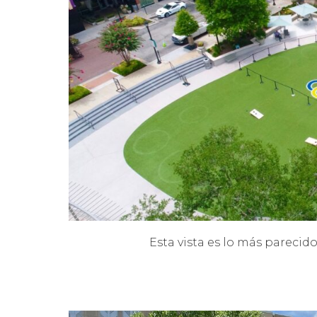
Esta vista es lo más parecid