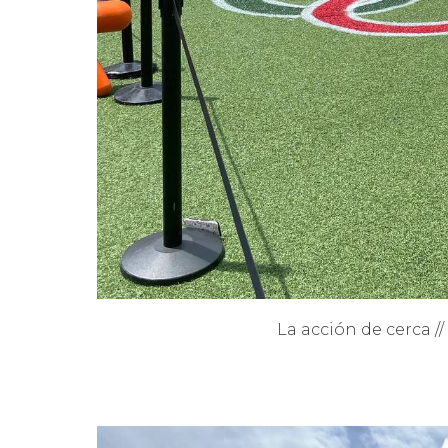
La acción de cerca /