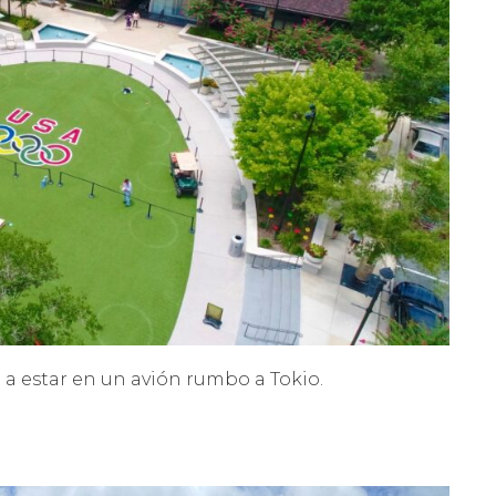
o a estar en un avión rumbo a Tokio.