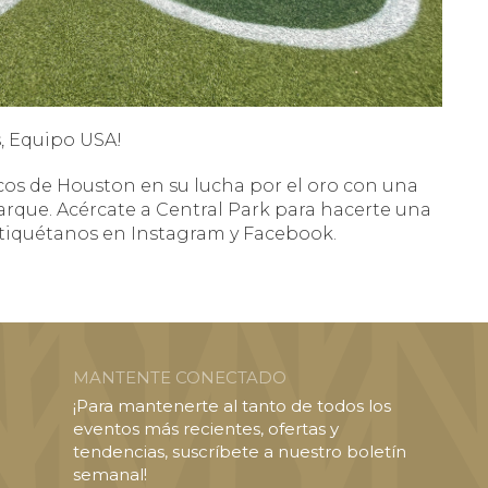
, Equipo USA!
cos de Houston en su lucha por el oro con una
arque. Acércate a Central Park para hacerte una
 etiquétanos en Instagram y Facebook.
MANTENTE CONECTADO
¡Para mantenerte al tanto de todos los
eventos más recientes, ofertas y
tendencias, suscríbete a nuestro boletín
semanal!