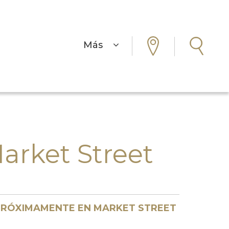
Más
arket Street
RÓXIMAMENTE EN MARKET STREET