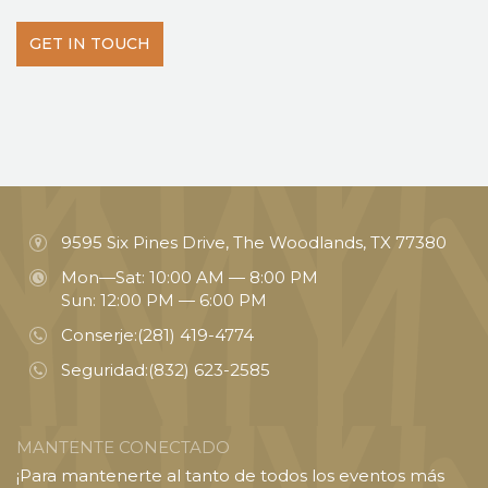
GET IN TOUCH
9595 Six Pines Drive, The Woodlands, TX 77380
Mon—Sat: 10:00 AM — 8:00 PM
Sun: 12:00 PM — 6:00 PM
Conserje:
(281) 419-4774
Seguridad:
(832) 623-2585
MANTENTE CONECTADO
¡Para mantenerte al tanto de todos los eventos más