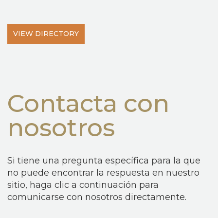
VIEW DIRECTORY
Contacta con
nosotros
Si tiene una pregunta específica para la que
no puede encontrar la respuesta en nuestro
sitio, haga clic a continuación para
comunicarse con nosotros directamente.