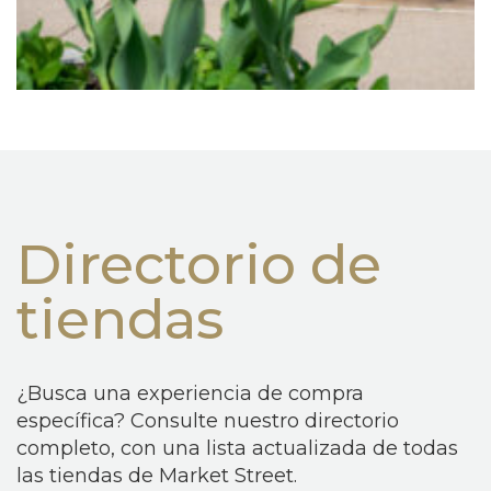
Directorio de
tiendas
¿Busca una experiencia de compra
específica? Consulte nuestro directorio
completo, con una lista actualizada de todas
las tiendas de Market Street.