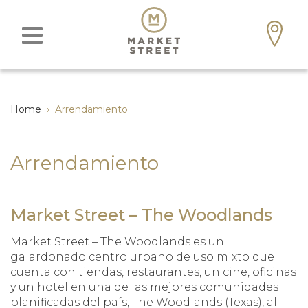
Home
›
Arrendamiento
Arrendamiento
Market Street – The Woodlands
Market Street – The Woodlands es un
galardonado centro urbano de uso mixto que
cuenta con tiendas, restaurantes, un cine, oficinas
y un hotel en una de las mejores comunidades
planificadas del país, The Woodlands (Texas), al