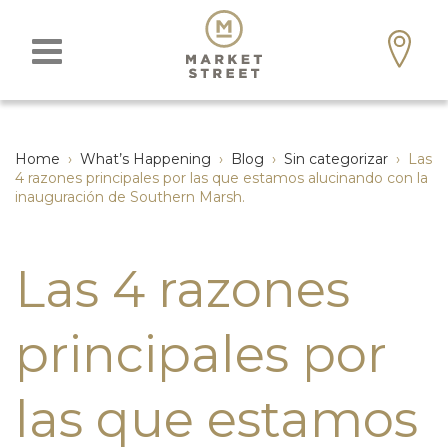
Home
›
What’s Happening
›
Blog
›
Sin categorizar
›
Las
4 razones principales por las que estamos alucinando con la
inauguración de Southern Marsh.
Las 4 razones
principales por
las que estamos