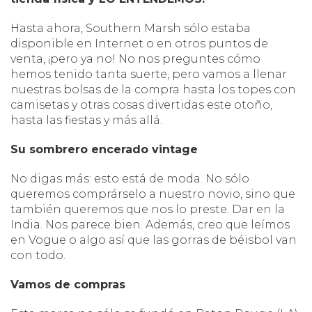
Hasta ahora, Southern Marsh sólo estaba
disponible en Internet o en otros puntos de
venta, ¡pero ya no! No nos preguntes cómo
hemos tenido tanta suerte, pero vamos a llenar
nuestras bolsas de la compra hasta los topes con
camisetas y otras cosas divertidas este otoño,
hasta las fiestas y más allá.
Su sombrero encerado vintage
No digas más: esto está de moda. No sólo
queremos comprárselo a nuestro novio, sino que
también queremos que nos lo preste. Dar en la
India. Nos parece bien. Además, creo que leímos
en Vogue o algo así que las gorras de béisbol van
con todo.
Vamos de compras