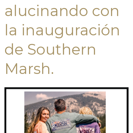
alucinando con
la inauguración
de Southern
Marsh.