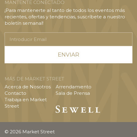
MANTENTE CONECTADO
¡Para mantenerte al tanto de todos los eventos más
recientes, ofertas y tendencias, suscríbete a nuestro
boletín semanal!
Introducir
Email
MÁS DE MARKET STREET
Acerca de Nosotros
Arrendamiento
Contacto
Sala de Prensa
Trabaja en Market
Street
© 2026 Market Street