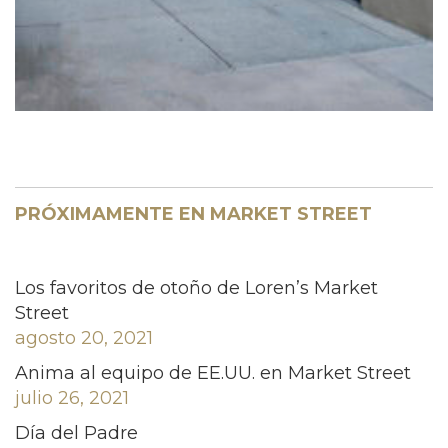
PRÓXIMAMENTE EN MARKET STREET
Los favoritos de otoño de Loren’s Market
Street
agosto 20, 2021
Anima al equipo de EE.UU. en Market Street
julio 26, 2021
Día del Padre