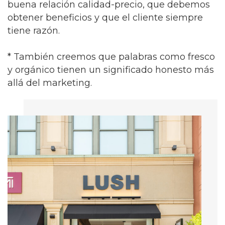
buena relación calidad-precio, que debemos
obtener beneficios y que el cliente siempre
tiene razón.
* También creemos que palabras como fresco
y orgánico tienen un significado honesto más
allá del marketing.