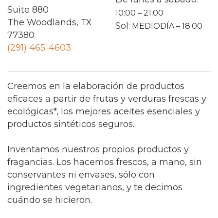
Suite 880
10:00 – 21:00
The Woodlands, TX
Sol
: MEDIODÍA – 18:00
77380
(291) 465-4603
Creemos en la elaboración de productos
eficaces a partir de frutas y verduras frescas y
ecológicas*, los mejores aceites esenciales y
productos sintéticos seguros.
Inventamos nuestros propios productos y
fragancias. Los hacemos frescos, a mano, sin
conservantes ni envases, sólo con
ingredientes vegetarianos, y te decimos
cuándo se hicieron.