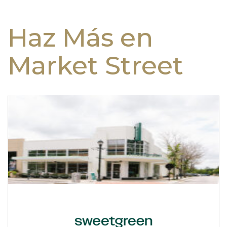
Haz Más en
Market Street