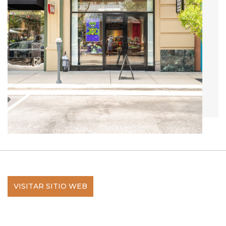
VISITAR SITIO WEB