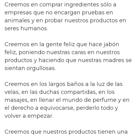
Creemos en comprar ingredientes sólo a
empresas que no encargan pruebas en
animales y en probar nuestros productos en
seres humanos.
Creemos en la gente feliz que hace jabón
feliz, poniendo nuestras caras en nuestros
productos y haciendo que nuestras madres se
sientan orgullosas.
Creemos en los largos baños a la luz de las
velas, en las duchas compartidas, en los
masajes, en llenar el mundo de perfume y en
el derecho a equivocarse, perderlo todo y
volver a empezar.
Creemos que nuestros productos tienen una