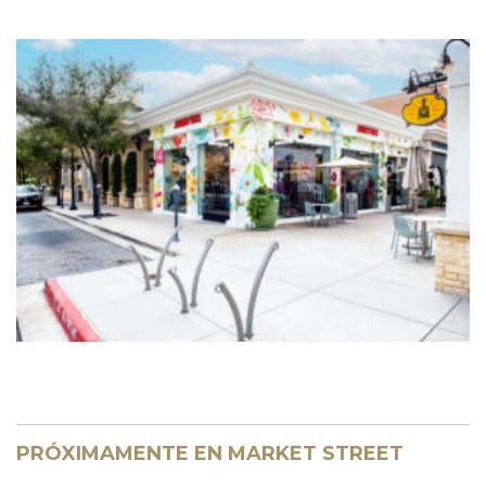
PRÓXIMAMENTE EN MARKET STREET