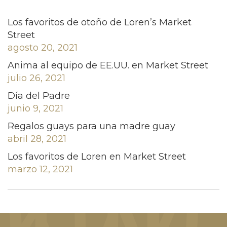
Los favoritos de otoño de Loren’s Market
Street
agosto 20, 2021
Anima al equipo de EE.UU. en Market Street
julio 26, 2021
Día del Padre
junio 9, 2021
Regalos guays para una madre guay
abril 28, 2021
Los favoritos de Loren en Market Street
marzo 12, 2021