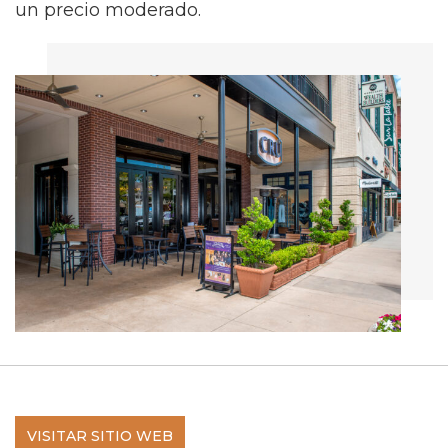
un precio moderado.
VISITAR SITIO WEB