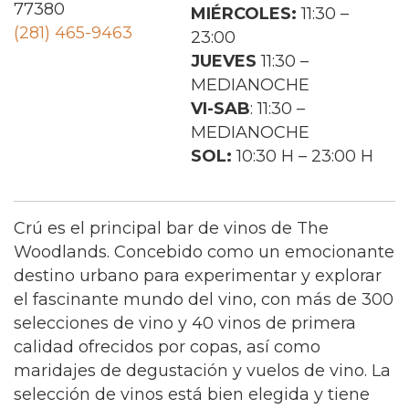
77380
MIÉRCOLES:
11:30 –
(281) 465-9463
23:00
JUEVES
11:30 –
MEDIANOCHE
VI-SAB
: 11:30 –
MEDIANOCHE
SOL:
10:30 H – 23:00 H
Crú es el principal bar de vinos de The
Woodlands. Concebido como un emocionante
destino urbano para experimentar y explorar
el fascinante mundo del vino, con más de 300
selecciones de vino y 40 vinos de primera
calidad ofrecidos por copas, así como
maridajes de degustación y vuelos de vino. La
selección de vinos está bien elegida y tiene