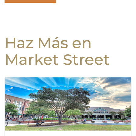
Haz Más en
Market Street