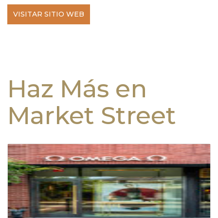
VISITAR SITIO WEB
Haz Más en
Market Street