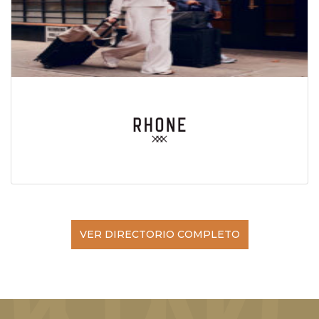
VER DIRECTORIO COMPLETO