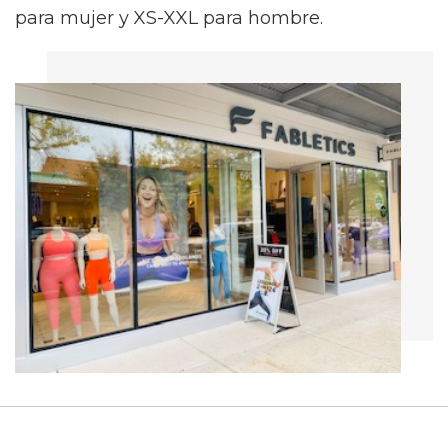
para mujer y XS-XXL para hombre.