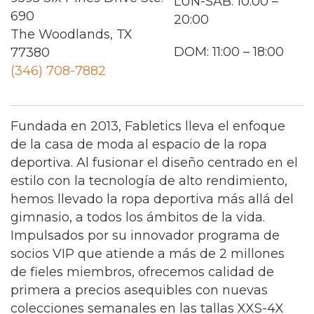
LUN-SÁB: 10:00 –
690
20:00
The Woodlands, TX
DOM: 11:00 – 18:00
77380
(346) 708-7882
Fundada en 2013, Fabletics lleva el enfoque
de la casa de moda al espacio de la ropa
deportiva. Al fusionar el diseño centrado en el
estilo con la tecnología de alto rendimiento,
hemos llevado la ropa deportiva más allá del
gimnasio, a todos los ámbitos de la vida.
Impulsados por su innovador programa de
socios VIP que atiende a más de 2 millones
de fieles miembros, ofrecemos calidad de
primera a precios asequibles con nuevas
colecciones semanales en las tallas XXS-4X