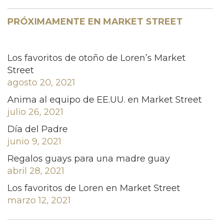
PRÓXIMAMENTE EN MARKET STREET
Los favoritos de otoño de Loren’s Market
Street
agosto 20, 2021
Anima al equipo de EE.UU. en Market Street
julio 26, 2021
Día del Padre
junio 9, 2021
Regalos guays para una madre guay
abril 28, 2021
Los favoritos de Loren en Market Street
marzo 12, 2021