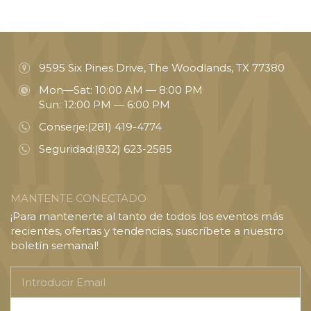
9595 Six Pines Drive, The Woodlands, TX 77380
Mon—Sat: 10:00 AM — 8:00 PM
Sun: 12:00 PM — 6:00 PM
Conserje:
(281) 419-4774
Seguridad:
(832) 623-2585
MANTENTE CONECTADO
¡Para mantenerte al tanto de todos los eventos más
recientes, ofertas y tendencias, suscríbete a nuestro
boletín semanal!
Introducir
Email