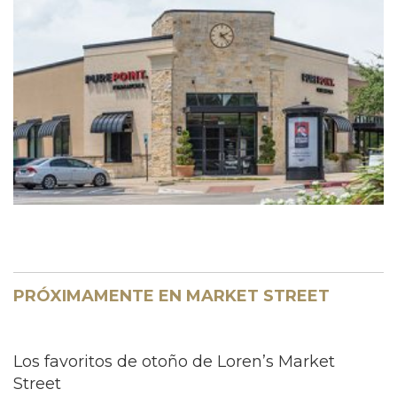
PRÓXIMAMENTE EN MARKET STREET
Los favoritos de otoño de Loren’s Market
Street