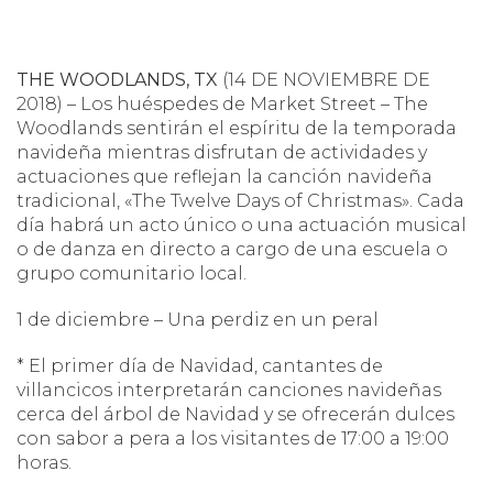
THE WOODLANDS, TX
(14 DE NOVIEMBRE DE
2018) – Los huéspedes de Market Street – The
Woodlands sentirán el espíritu de la temporada
navideña mientras disfrutan de actividades y
actuaciones que reflejan la canción navideña
tradicional, «The Twelve Days of Christmas». Cada
día habrá un acto único o una actuación musical
o de danza en directo a cargo de una escuela o
grupo comunitario local.
1 de diciembre – Una perdiz en un peral
* El primer día de Navidad, cantantes de
villancicos interpretarán canciones navideñas
cerca del árbol de Navidad y se ofrecerán dulces
con sabor a pera a los visitantes de 17:00 a 19:00
horas.