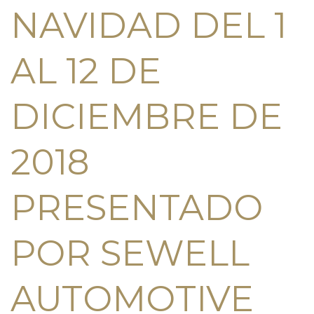
NAVIDAD DEL 1
AL 12 DE
DICIEMBRE DE
2018
PRESENTADO
POR SEWELL
AUTOMOTIVE