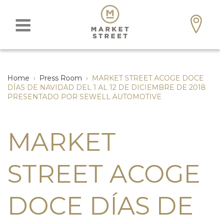
Home
›
Press Room
›
MARKET STREET ACOGE DOCE
DÍAS DE NAVIDAD DEL 1 AL 12 DE DICIEMBRE DE 2018
PRESENTADO POR SEWELL AUTOMOTIVE
MARKET
STREET ACOGE
DOCE DÍAS DE