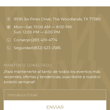
9595 Six Pines Drive, The Woodlands, TX 77380
Mon—Sat: 10:00 AM — 8:00 PM
Sun: 12:00 PM — 6:00 PM
Conserje:
(281) 419-4774
Seguridad:
(832) 623-2585
MANTENTE CONECTADO
¡Para mantenerte al tanto de todos los eventos más
recientes, ofertas y tendencias, suscríbete a nuestro
boletín semanal!
Introducir
Email