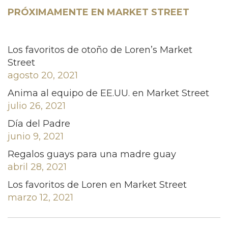
PRÓXIMAMENTE EN MARKET STREET
Los favoritos de otoño de Loren’s Market
Street
agosto 20, 2021
Anima al equipo de EE.UU. en Market Street
julio 26, 2021
Día del Padre
junio 9, 2021
Regalos guays para una madre guay
abril 28, 2021
Los favoritos de Loren en Market Street
marzo 12, 2021