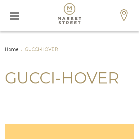
Home
›
GUCCI-HOVER
GUCCI-HOVER