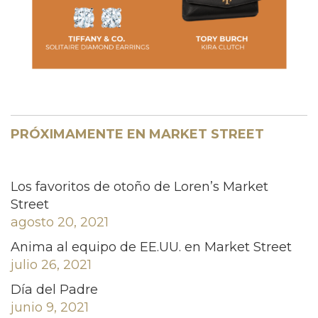
PRÓXIMAMENTE EN MARKET STREET
Los favoritos de otoño de Loren’s Market
Street
agosto 20, 2021
Anima al equipo de EE.UU. en Market Street
julio 26, 2021
Día del Padre
junio 9, 2021