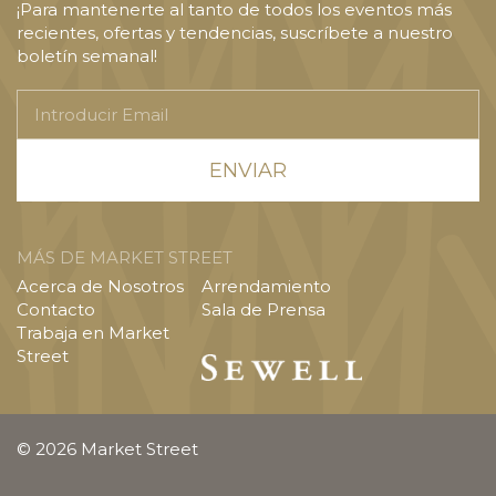
¡Para mantenerte al tanto de todos los eventos más
recientes, ofertas y tendencias, suscríbete a nuestro
boletín semanal!
Introducir
Email
MÁS DE MARKET STREET
Acerca de Nosotros
Arrendamiento
Contacto
Sala de Prensa
Trabaja en Market
Street
© 2026 Market Street