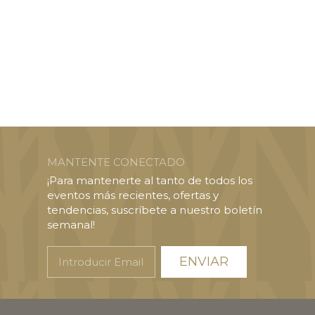
MANTENTE CONECTADO
¡Para mantenerte al tanto de todos los
eventos más recientes, ofertas y
tendencias, suscríbete a nuestro boletín
semanal!
Introducir
Email