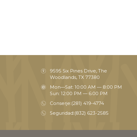
9595 Six Pines Drive, The
Woodlands, TX 77380
Mon—Sat: 10:00 AM — 8:00 PM
Sun: 12:00 PM — 6:00 PM
Conserje:
(281) 419-4774
Seguridad:
(832) 623-2585