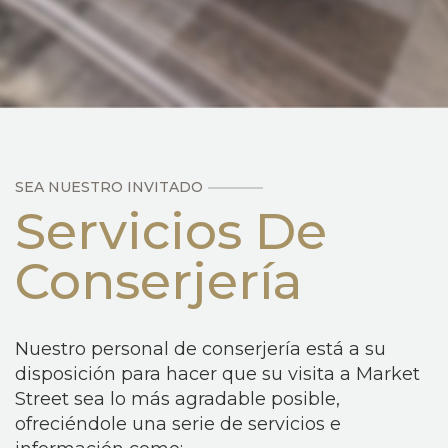
SEA NUESTRO INVITADO
Servicios De
Conserjería
Nuestro personal de conserjería está a su
disposición para hacer que su visita a Market
Street sea lo más agradable posible,
ofreciéndole una serie de servicios e