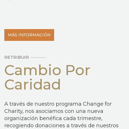
MÁS INFORMACIÓN
RETRIBUIR
Cambio Por
Caridad
A través de nuestro programa Change for
Charity, nos asociamos con una nueva
organización benéfica cada trimestre,
recogiendo donaciones a través de nuestros