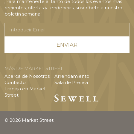
¡Para mantenerte al tanto de todos los eventos más
recientes, ofertas y tendencias, suscríbete a nuestro
boletín semanal!
Introducir
Email
MÁS DE MARKET STREET
Acerca de Nosotros
Arrendamiento
Contacto
Sala de Prensa
Trabaja en Market
Street
© 2026 Market Street