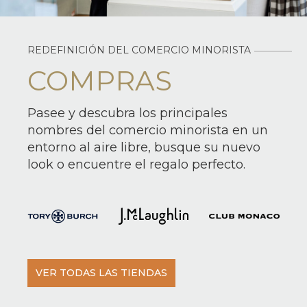
REDEFINICIÓN DEL COMERCIO MINORISTA
COMPRAS
Pasee y descubra los principales
nombres del comercio minorista en un
entorno al aire libre, busque su nuevo
look o encuentre el regalo perfecto.
VER TODAS LAS TIENDAS