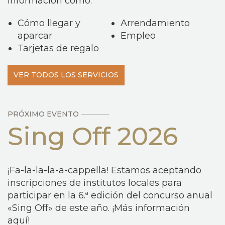
información como:
Cómo llegar y
Arrendamiento
aparcar
Empleo
Tarjetas de regalo
VER TODOS LOS SERVICIOS
PRÓXIMO EVENTO
Sing Off 2026
¡Fa-la-la-la-a-cappella! Estamos aceptando
inscripciones de institutos locales para
participar en la 6.ª edición del concurso anual
«Sing Off» de este año. ¡Más información
aquí!