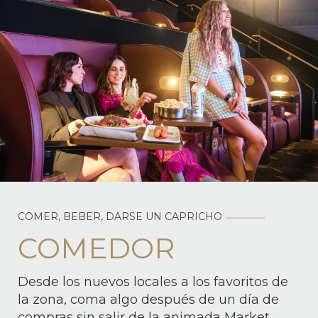
COMER, BEBER, DARSE UN CAPRICHO
COMEDOR
Desde los nuevos locales a los favoritos de
la zona, coma algo después de un día de
compras sin salir de la animada Market