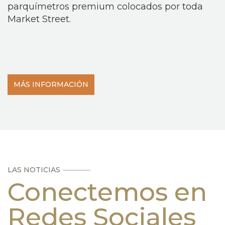
parquímetros premium colocados por toda
Market Street.
MÁS INFORMACIÓN
LAS NOTICIAS
Conectemos en
Redes Sociales