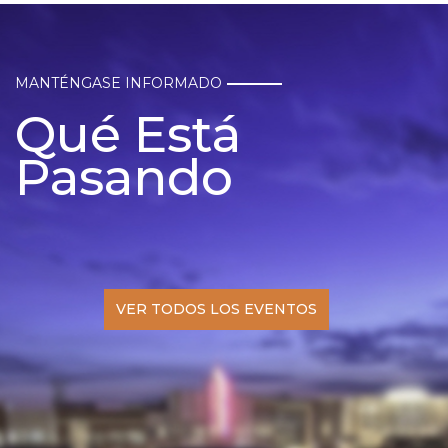
MANTÉNGASE INFORMADO
Qué Está
Pasando
VER TODOS LOS EVENTOS