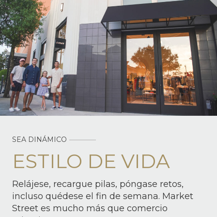
SEA DINÁMICO
ESTILO DE VIDA
Relájese, recargue pilas, póngase retos,
incluso quédese el fin de semana. Market
Street es mucho más que comercio