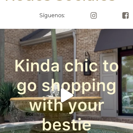
Síguenos: