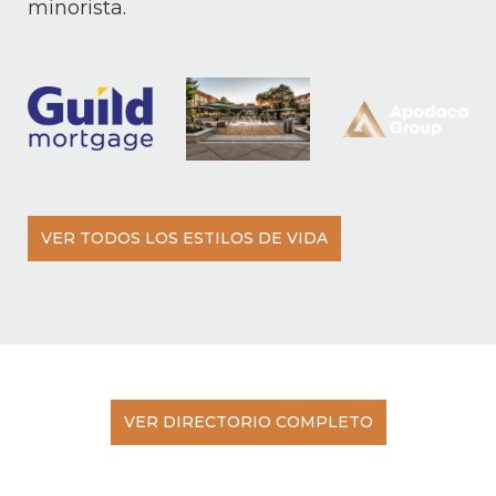
minorista.
VER TODOS LOS ESTILOS DE VIDA
VER DIRECTORIO COMPLETO