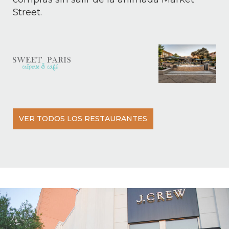
Street.
VER TODOS LOS RESTAURANTES