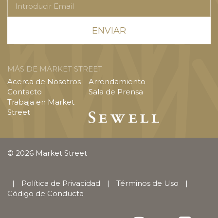
Email
MÁS DE MARKET STREET
Acerca de Nosotros
Arrendamiento
Contacto
Sala de Prensa
Trabaja en Market
Street
© 2026 Market Street
|
Política de Privacidad
|
Términos de Uso
|
Código de Conducta