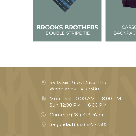
9595 Six Pines Drive, The
Woodlands, TX 77380
Mon—Sat: 10:00 AM — 8:00 PM
Sun: 12:00 PM — 6:00 PM
Conserje:
(281) 419-4774
Seguridad:
(832) 623-2585