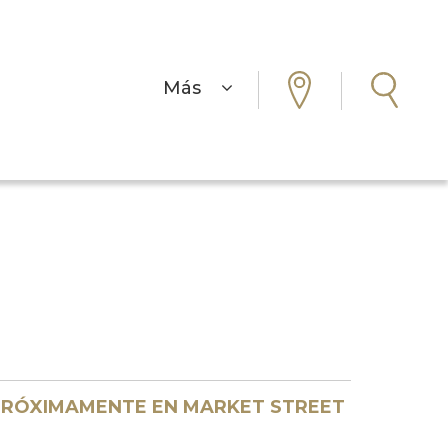
Más
RÓXIMAMENTE EN MARKET STREET