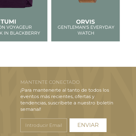
MANTENTE CONECTADO
¡Para mantenerte al tanto de todos los
eventos más recientes, ofertas y
tendencias, suscríbete a nuestro boletín
semanal!
Introducir
Email