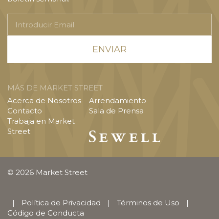
Introducir
Email
MÁS DE MARKET STREET
Acerca de Nosotros
Arrendamiento
Contacto
Sala de Prensa
Trabaja en Market
Street
© 2026 Market Street
|
Política de Privacidad
|
Términos de Uso
|
Código de Conducta