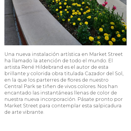
Una nueva instalación artística en Market Street
ha llamado la atención de todo el mundo. El
artista René Hildebrand es el autor de esta
brillante y colorida obra titulada Cazador del Sol,
en la que los parterres de flores de nuestro
Central Park se tiñen de vivos colores. Nos han
encantado las instantáneas llenas de color de
nuestra nueva incorporación. Pásate pronto por
Market Street para contemplar esta salpicadura
de arte vibrante.