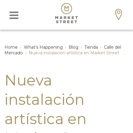
Home
›
What’s Happening
›
Blog
›
Tienda
›
Calle del
Mercado
›
Nueva instalación artística en Market Street
Nueva
instalación
artística en