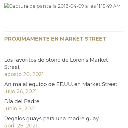
PRÓXIMAMENTE EN MARKET STREET
Los favoritos de otoño de Loren’s Market
Street
agosto 20, 2021
Anima al equipo de EE.UU. en Market Street
julio 26, 2021
Día del Padre
junio 9, 2021
Regalos guays para una madre guay
abril 28, 2021