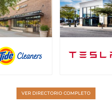
VER DIRECTORIO COMPLETO