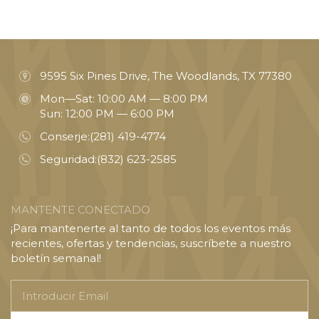
9595 Six Pines Drive, The Woodlands, TX 77380
Mon—Sat: 10:00 AM — 8:00 PM
Sun: 12:00 PM — 6:00 PM
Conserje:
(281) 419-4774
Seguridad:
(832) 623-2585
MANTENTE CONECTADO
¡Para mantenerte al tanto de todos los eventos más
recientes, ofertas y tendencias, suscríbete a nuestro
boletín semanal!
Introducir
Email