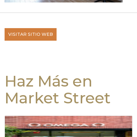
VISITAR SITIO WEB
Haz Más en
Market Street