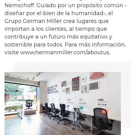
Nemschoff. Guiado por un propósito común -
diseñar por el bien de la humanidad-, el
Grupo German Miller crea lugares que
importan a los clientes, al tiempo que
contribuye a un futuro más equitativo y
sostenible para todos. Para más información,
visite www.hermanmiller.com/aboutus.