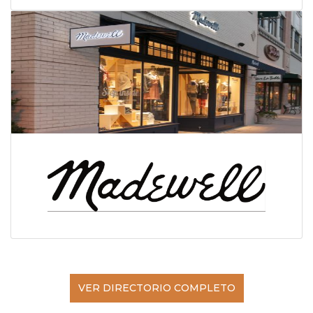
VER DIRECTORIO COMPLETO