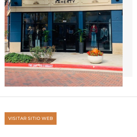
VISITAR SITIO WEB