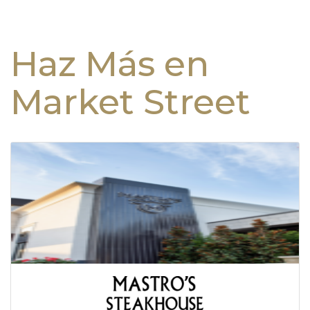
Haz Más en
Market Street