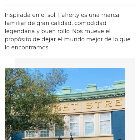
Inspirada en el sol, Faherty es una marca
familiar de gran calidad, comodidad
legendaria y buen rollo. Nos mueve el
propósito de dejar el mundo mejor de lo que
lo encontramos.