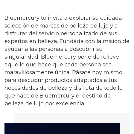
Bluemercury te invita a explorar su cuidada
selección de marcas de belleza de lujo y a
disfrutar del servicio personalizado de sus
expertos en belleza. Fundada con la misión de
ayudar a las personas a descubrir su
singularidad, Bluemercury pone de relieve
aquello que hace que cada persona sea
maravillosamente única. Pásate hoy mismo
para descubrir productos adaptados a tus
necesidades de belleza y disfruta de todo lo
que hace de Bluemercury el destino de
belleza de lujo por excelencia.