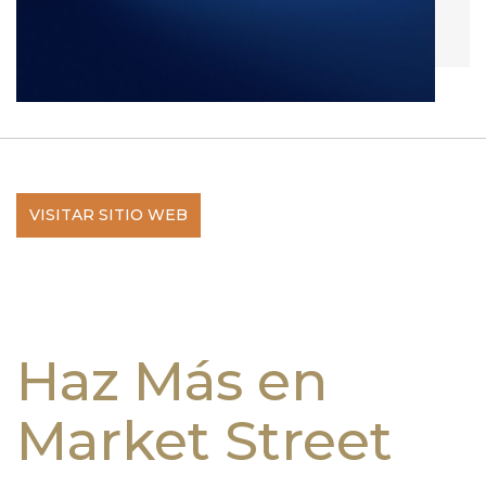
VISITAR SITIO WEB
Haz Más en
Market Street