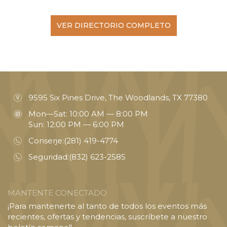
VER DIRECTORIO COMPLETO
9595 Six Pines Drive, The Woodlands, TX 77380
Mon—Sat: 10:00 AM — 8:00 PM
Sun: 12:00 PM — 6:00 PM
Conserje:
(281) 419-4774
Seguridad:
(832) 623-2585
MANTENTE CONECTADO
¡Para mantenerte al tanto de todos los eventos más
recientes, ofertas y tendencias, suscríbete a nuestro