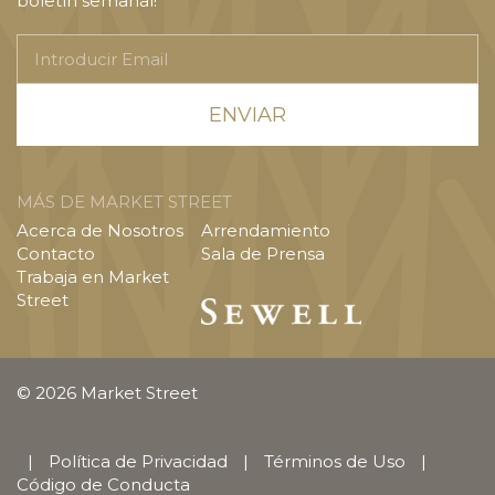
boletín semanal!
Introducir
Email
MÁS DE MARKET STREET
Acerca de Nosotros
Arrendamiento
Contacto
Sala de Prensa
Trabaja en Market
Street
© 2026 Market Street
|
Política de Privacidad
|
Términos de Uso
|
Código de Conducta