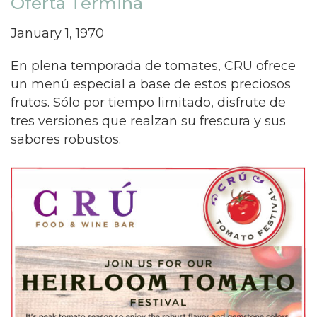
Oferta Termina
January 1, 1970
En plena temporada de tomates, CRU ofrece
un menú especial a base de estos preciosos
frutos. Sólo por tiempo limitado, disfrute de
tres versiones que realzan su frescura y sus
sabores robustos.