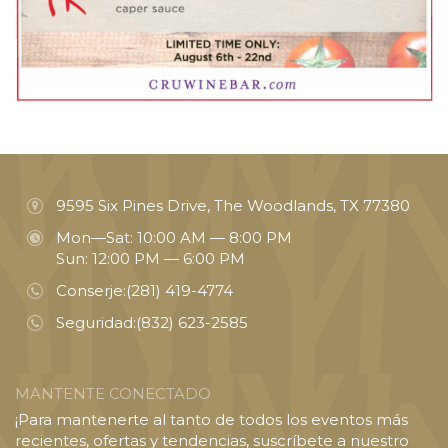
9595 Six Pines Drive, The Woodlands, TX 77380
Mon—Sat: 10:00 AM — 8:00 PM
Sun: 12:00 PM — 6:00 PM
Conserje:
(281) 419-4774
Seguridad:
(832) 623-2585
MANTENTE CONECTADO
¡Para mantenerte al tanto de todos los eventos más
recientes, ofertas y tendencias, suscríbete a nuestro