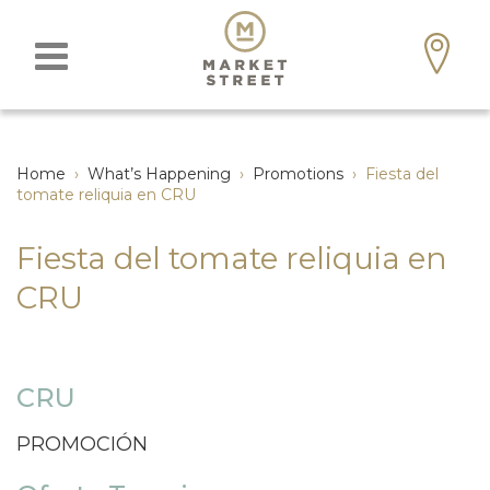
Home
›
What’s Happening
›
Promotions
›
Fiesta del
tomate reliquia en CRU
Fiesta del tomate reliquia en
CRU
CRU
PROMOCIÓN