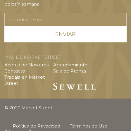
boletín semanal!
Introducir
Email
MÁS DE MARKET STREET
Acerca de Nosotros
Arrendamiento
Contacto
Sala de Prensa
Trabaja en Market
Street
© 2026 Market Street
|
Política de Privacidad
|
Términos de Uso
|