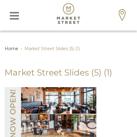
Home
›
Market Street Slides (5) (1)
Market Street Slides (5) (1)