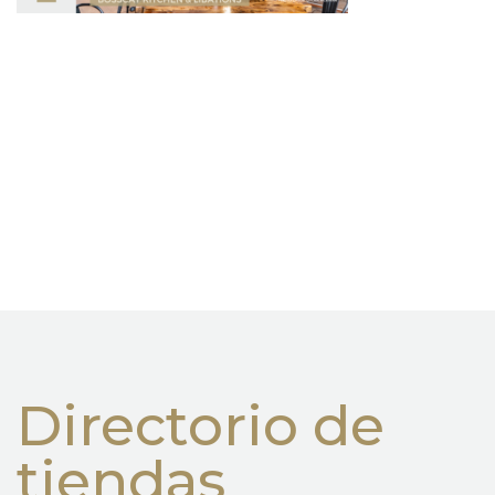
Directorio de
tiendas