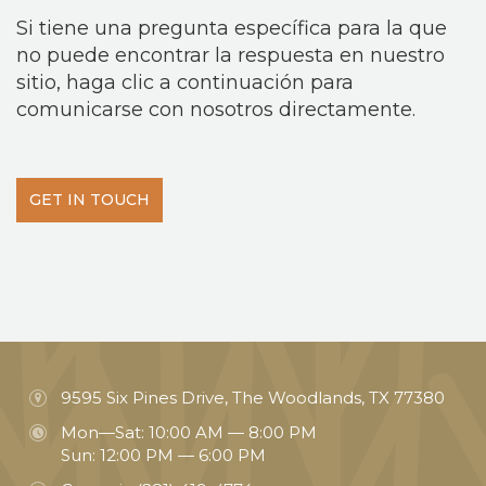
Si tiene una pregunta específica para la que
no puede encontrar la respuesta en nuestro
sitio, haga clic a continuación para
comunicarse con nosotros directamente.
GET IN TOUCH
9595 Six Pines Drive, The Woodlands, TX 77380
Mon—Sat: 10:00 AM — 8:00 PM
Sun: 12:00 PM — 6:00 PM