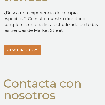
¿Busca una experiencia de compra
específica? Consulte nuestro directorio
completo, con una lista actualizada de todas
las tiendas de Market Street.
VIEW DIRECTORY
Contacta con
nosotros