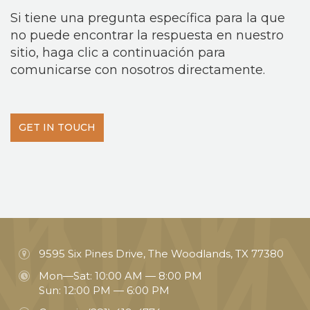
Si tiene una pregunta específica para la que
no puede encontrar la respuesta en nuestro
sitio, haga clic a continuación para
comunicarse con nosotros directamente.
GET IN TOUCH
9595 Six Pines Drive, The Woodlands, TX 77380
Mon—Sat: 10:00 AM — 8:00 PM
Sun: 12:00 PM — 6:00 PM