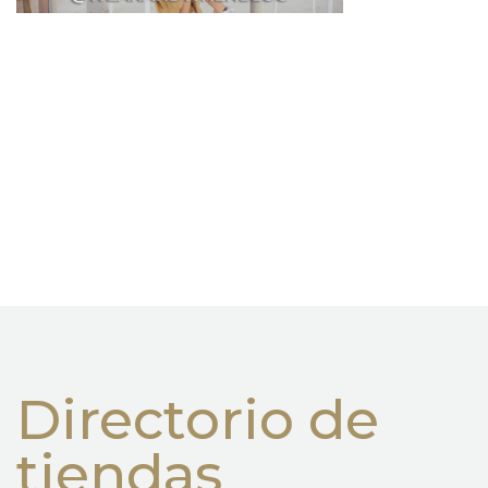
Directorio de
tiendas