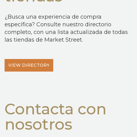
¿Busca una experiencia de compra
específica? Consulte nuestro directorio
completo, con una lista actualizada de todas
las tiendas de Market Street.
VIEW DIRECTORY
Contacta con
nosotros