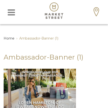
Home
›
Ambassador-Banner (1)
Ambassador-Banner (1)