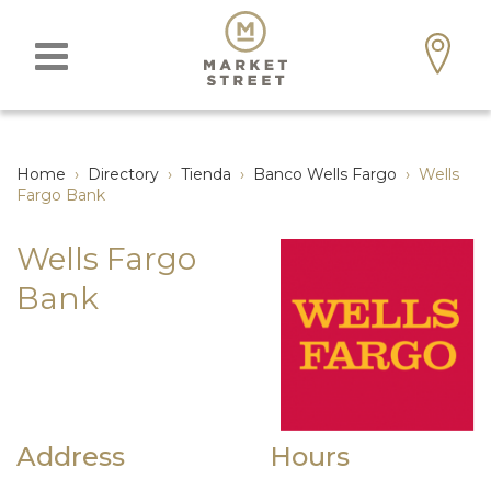
Home
›
Directory
›
Tienda
›
Banco Wells Fargo
›
Wells
Fargo Bank
Wells Fargo
Bank
Address
Hours