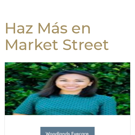
Haz Más en
Market Street