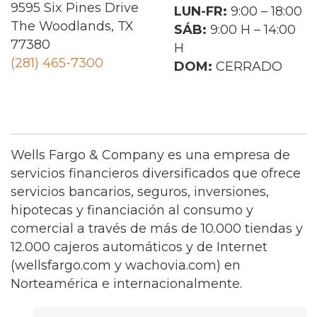
9595 Six Pines Drive
LUN-FR:
9:00 – 18:00
The Woodlands, TX
SÁB:
9:00 H – 14:00
77380
H
(281) 465-7300
DOM:
CERRADO
Wells Fargo & Company es una empresa de
servicios financieros diversificados que ofrece
servicios bancarios, seguros, inversiones,
hipotecas y financiación al consumo y
comercial a través de más de 10.000 tiendas y
12.000 cajeros automáticos y de Internet
(wellsfargo.com y wachovia.com) en
Norteamérica e internacionalmente.