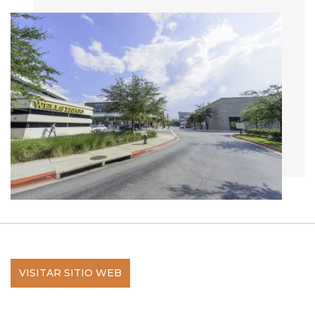
VISITAR SITIO WEB