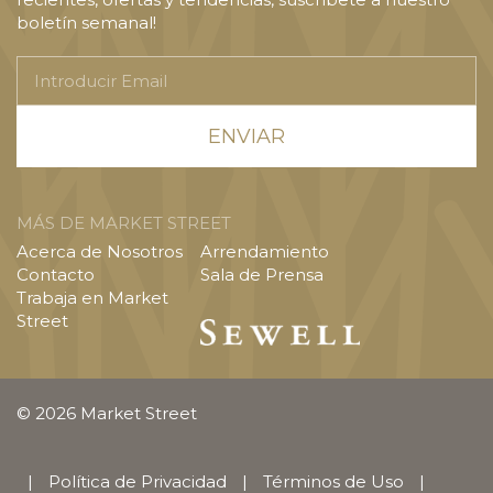
boletín semanal!
Introducir
Email
MÁS DE MARKET STREET
Acerca de Nosotros
Arrendamiento
Contacto
Sala de Prensa
Trabaja en Market
Street
© 2026 Market Street
|
Política de Privacidad
|
Términos de Uso
|