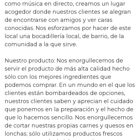
como música en directo, creamos un lugar
acogedor donde nuestros clientes se alegran
de encontrarse con amigos y ver caras
conocidas. Nos esforzamos por hacer de este
local una bocadillería local, de barrio, de la
comunidad a la que sirve.
Nuestro producto: Nos enorgullecemos de
servir el producto de más alta calidad hecho
sólo con los mejores ingredientes que
podemos comprar. En un mundo en el que los
clientes están bombardeados de opciones,
nuestros clientes saben y aprecian el cuidado
que ponemos en la preparación y el hecho de
que lo hacemos sencillo. Nos enorgullecemos
de cortar nuestras propias carnes y quesos en
lonchas; sólo utilizamos productos frescos