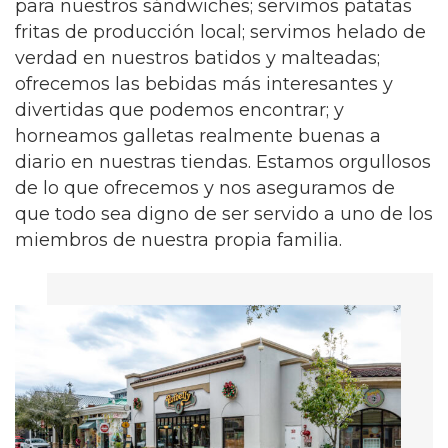
para nuestros sándwiches; servimos patatas
fritas de producción local; servimos helado de
verdad en nuestros batidos y malteadas;
ofrecemos las bebidas más interesantes y
divertidas que podemos encontrar; y
horneamos galletas realmente buenas a
diario en nuestras tiendas. Estamos orgullosos
de lo que ofrecemos y nos aseguramos de
que todo sea digno de ser servido a uno de los
miembros de nuestra propia familia.