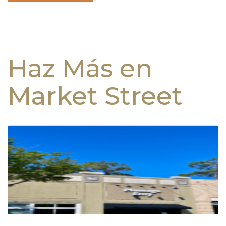
Haz Más en
Market Street