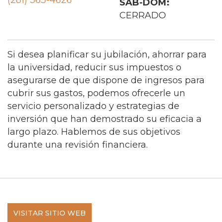
(281) 363-4626
SÁB-DOM:
CERRADO
Si desea planificar su jubilación, ahorrar para
la universidad, reducir sus impuestos o
asegurarse de que dispone de ingresos para
cubrir sus gastos, podemos ofrecerle un
servicio personalizado y estrategias de
inversión que han demostrado su eficacia a
largo plazo. Hablemos de sus objetivos
durante una revisión financiera.
VISITAR SITIO WEB