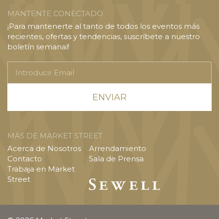
MANTENTE CONECTADO
¡Para mantenerte al tanto de todos los eventos más
recientes, ofertas y tendencias, suscríbete a nuestro
boletín semanal!
Introducir
Email
MÁS DE MARKET STREET
Acerca de Nosotros
Arrendamiento
Contacto
Sala de Prensa
Trabaja en Market
Street