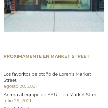
PRÓXIMAMENTE EN MARKET STREET
Los favoritos de otoño de Loren’s Market
Street
agosto 20, 2021
Anima al equipo de EE.UU. en Market Street
julio 26, 2021