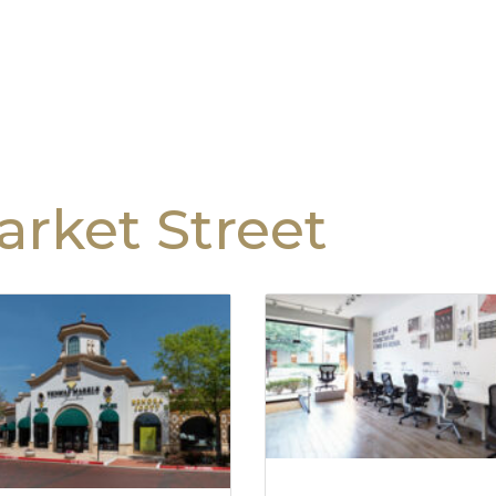
rket Street