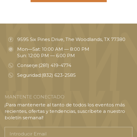
9595 Six Pines Drive, The Woodlands, TX 77380
Mon—Sat: 10:00 AM — 8:00 PM
Sun: 12:00 PM — 6:00 PM
Conserje:
(281) 419-4774
Seguridad:
(832) 623-2585
MANTENTE CONECTADO
¡Para mantenerte al tanto de todos los eventos más
recientes, ofertas y tendencias, suscríbete a nuestro
boletín semanal!
Introducir
Email