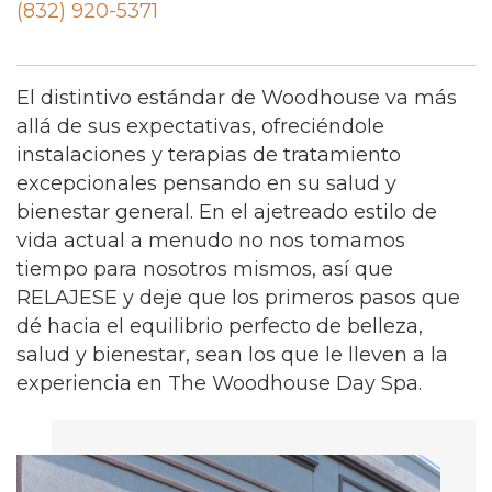
(832) 920-5371
El distintivo estándar de Woodhouse va más
allá de sus expectativas, ofreciéndole
instalaciones y terapias de tratamiento
excepcionales pensando en su salud y
bienestar general. En el ajetreado estilo de
vida actual a menudo no nos tomamos
tiempo para nosotros mismos, así que
RELAJESE y deje que los primeros pasos que
dé hacia el equilibrio perfecto de belleza,
salud y bienestar, sean los que le lleven a la
experiencia en The Woodhouse Day Spa.