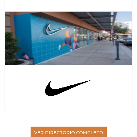
VER DIRECTORIO COMPLETO