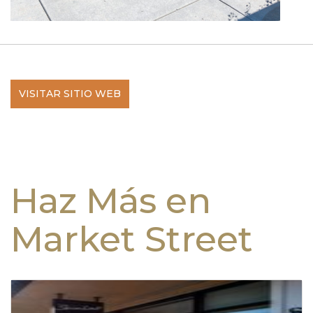
VISITAR SITIO WEB
Haz Más en
Market Street