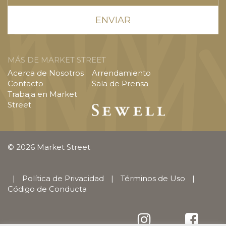
MÁS DE MARKET STREET
Acerca de Nosotros
Arrendamiento
Contacto
Sala de Prensa
Trabaja en Market
Street
© 2026 Market Street
|
Política de Privacidad
|
Términos de Uso
|
Código de Conducta