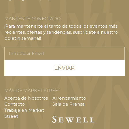
MANTENTE CONECTADO
¡Para mantenerte al tanto de todos los eventos más
recientes, ofertas y tendencias, suscríbete a nuestro
boletín semanal!
Introducir
Email
MÁS DE MARKET STREET
Acerca de Nosotros
Arrendamiento
Contacto
Sala de Prensa
Trabaja en Market
Street