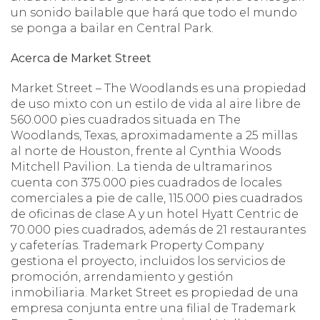
un sonido bailable que hará que todo el mundo
se ponga a bailar en Central Park.
Acerca de Market Street
Market Street – The Woodlands es una propiedad
de uso mixto con un estilo de vida al aire libre de
560.000 pies cuadrados situada en The
Woodlands, Texas, aproximadamente a 25 millas
al norte de Houston, frente al Cynthia Woods
Mitchell Pavilion.
La tienda de ultramarinos
cuenta con 375.000 pies cuadrados de locales
comerciales a pie de calle, 115.000 pies cuadrados
de oficinas de clase A y un hotel Hyatt Centric de
70.000 pies cuadrados, además de 21 restaurantes
y cafeterías. Trademark Property Company
gestiona el proyecto, incluidos los servicios de
promoción, arrendamiento y gestión
inmobiliaria. Market Street es propiedad de una
empresa conjunta entre una filial de Trademark