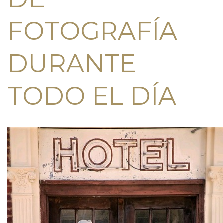
FOTOGRAFÍA
DURANTE
TODO EL DÍA