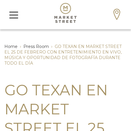
Home
›
Press Room
›
GO TEXAN EN MARKET STREET
EL 25 DE FEBRERO CON ENTRETENIMIENTO EN VIVO,
MÚSICA Y OPORTUNIDAD DE FOTOGRAFÍA DURANTE
TODO EL DÍA
GO TEXAN EN
MARKET
STREET EL 25