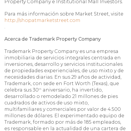
Property Company e Institutional Mall Investors.
Para más información sobre Market Street, visite
http://shopatmarketstreet.com
.
Acerca de Trademark Property Company
Trademark Property Company es una empresa
inmobiliaria de servicios integrales centrada en
inversiones, desarrollo y servicios institucionales
de propiedades experienciales, de uso mixto y de
necesidades diarias. En sus 29 años de actividad,
Trademark, con sede en Fort Worth (Texas), que
celebra sus 30
aniversario, ha invertido,
th
desarrollado o remodelado 21 millones de pies
cuadrados de activos de uso mixto,
multifamiliares y comerciales por valor de 4.500
millones de dólares. El experimentado equipo de
Trademark, formado por más de 185 empleados,
es responsable en la actualidad de una cartera de