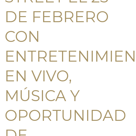
DE FEBRERO
CON
ENTRETENIMIE
EN VIVO,
MÚSICA Y
OPORTUNIDAD
DE