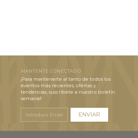
MANTENTE CONECTADO
¡Para mantenerte al tanto de todos los
eventos más recientes, ofertas y
tendencias, suscríbete a nuestro boletín
semanal!
Introducir
Email