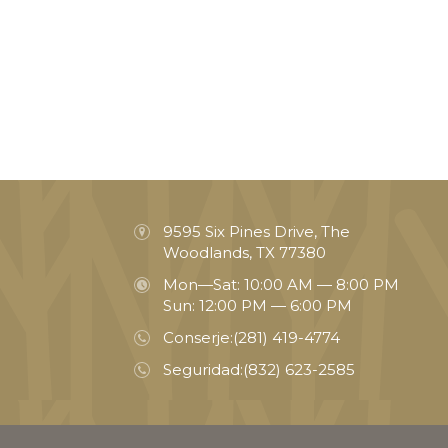
9595 Six Pines Drive, The
Woodlands, TX 77380
Mon—Sat: 10:00 AM — 8:00 PM
Sun: 12:00 PM — 6:00 PM
Conserje:
(281) 419-4774
Seguridad:
(832) 623-2585