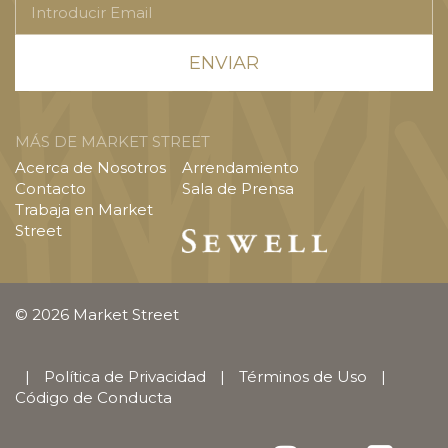
Email
MÁS DE MARKET STREET
Acerca de Nosotros
Arrendamiento
Contacto
Sala de Prensa
Trabaja en Market
Street
© 2026 Market Street
|
Política de Privacidad
|
Términos de Uso
|
Código de Conducta