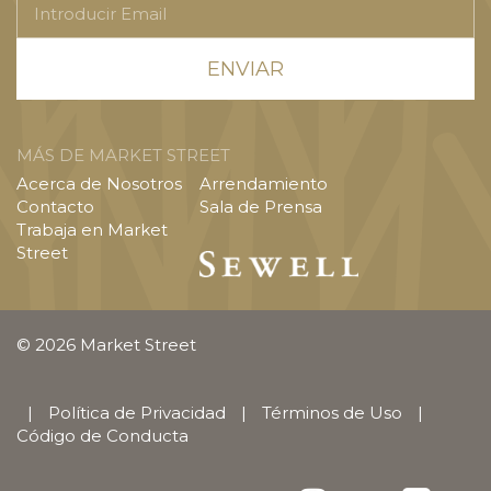
Email
MÁS DE MARKET STREET
Acerca de Nosotros
Arrendamiento
Contacto
Sala de Prensa
Trabaja en Market
Street
© 2026 Market Street
|
Política de Privacidad
|
Términos de Uso
|
Código de Conducta