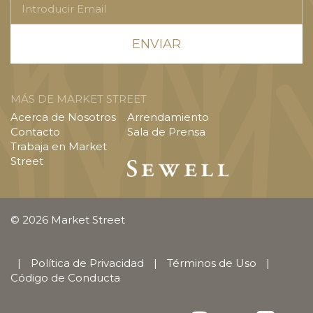
Email
MÁS DE MARKET STREET
Acerca de Nosotros
Arrendamiento
Contacto
Sala de Prensa
Trabaja en Market
Street
© 2026 Market Street
|
Política de Privacidad
|
Términos de Uso
|
Código de Conducta