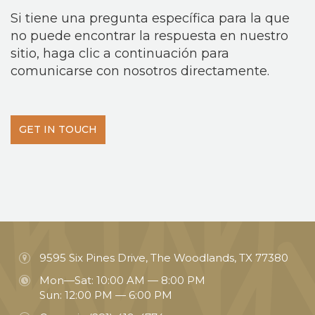
Si tiene una pregunta específica para la que
no puede encontrar la respuesta en nuestro
sitio, haga clic a continuación para
comunicarse con nosotros directamente.
GET IN TOUCH
9595 Six Pines Drive, The Woodlands, TX 77380
Mon—Sat: 10:00 AM — 8:00 PM
Sun: 12:00 PM — 6:00 PM