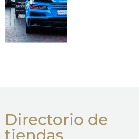
Directorio de
tiendas