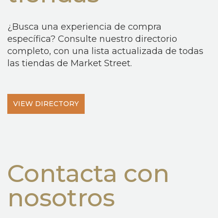
¿Busca una experiencia de compra
específica? Consulte nuestro directorio
completo, con una lista actualizada de todas
las tiendas de Market Street.
VIEW DIRECTORY
Contacta con
nosotros