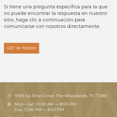
Si tiene una pregunta específica para la que
no puede encontrar la respuesta en nuestro
sitio, haga clic a continuación para
comunicarse con nosotros directamente.
GET IN TOUCH
9595 Six Pines Drive, The Woodlands, TX 77380
Mon—Sat: 10:00 AM — 8:00 PM
Sun: 12:00 PM — 6:00 PM