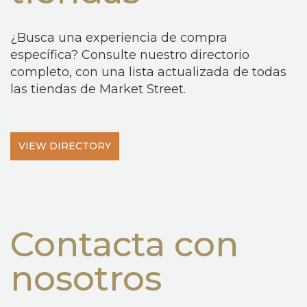
¿Busca una experiencia de compra
específica? Consulte nuestro directorio
completo, con una lista actualizada de todas
las tiendas de Market Street.
VIEW DIRECTORY
Contacta con
nosotros