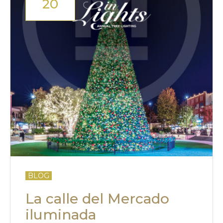
20
BLOG
La calle del Mercado
iluminada