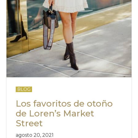
BLOG
Los favoritos de otoño
de Loren’s Market
Street
agosto 20, 2021