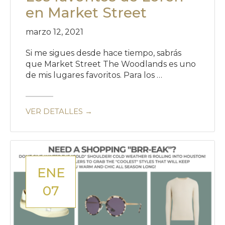
en Market Street
marzo 12, 2021
Si me sigues desde hace tiempo, sabrás
que Market Street The Woodlands es uno
de mis lugares favoritos. Para los …
VER DETALLES →
ENE
07