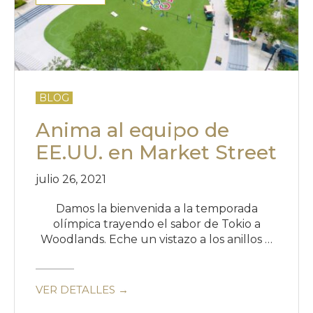
BLOG
Anima al equipo de
EE.UU. en Market Street
julio 26, 2021
Damos la bienvenida a la temporada
olímpica trayendo el sabor de Tokio a
Woodlands. Eche un vistazo a los anillos …
VER DETALLES →