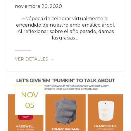
noviembre 20, 2020
Es época de celebrar virtualmente el
encendido de nuestro emblemático árbol.
Al reflexionar sobre el año pasado, damos
las gracias …
VER DETALLES →
NOV
05