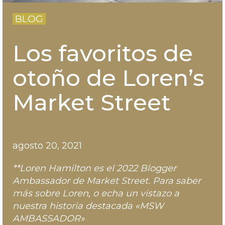
BLOG
Los favoritos de
otoño de Loren’s
Market Street
agosto 20, 2021
**Loren Hamilton es el 2022 Blogger
Ambassador de Market Street. Para saber
más sobre Loren,
o echa un vistazo a
nuestra historia destacada «MSW
AMBASSADOR»