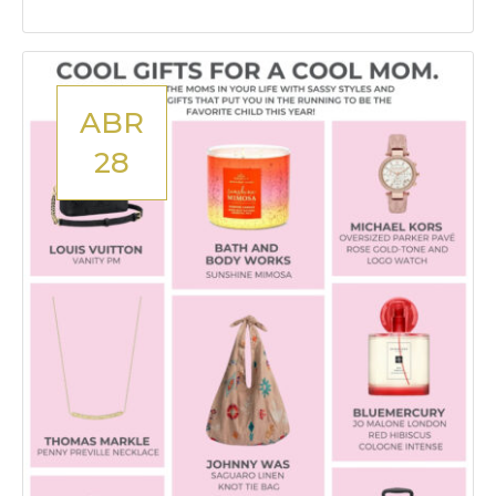
ABR
28