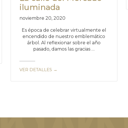
iluminada
noviembre 20, 2020
Es época de celebrar virtualmente el
encendido de nuestro emblemático
árbol. Al reflexionar sobre el año
pasado, damos las gracias …
VER DETALLES →