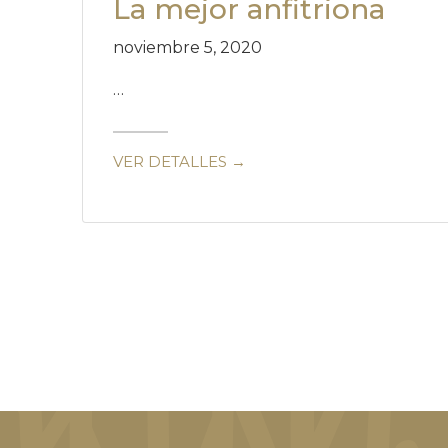
La mejor anfitriona
noviembre 5, 2020
…
VER DETALLES →