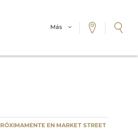
Más
RÓXIMAMENTE EN MARKET STREET