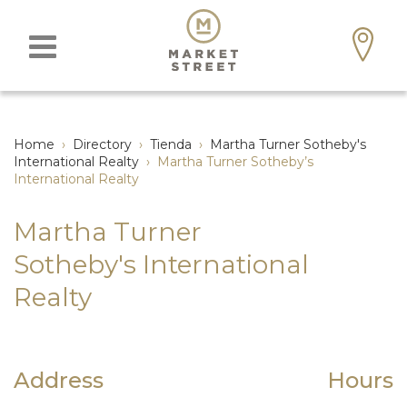
Home
›
Directory
›
Tienda
›
Martha Turner Sotheby's
International Realty
›
Martha Turner Sotheby’s
International Realty
Martha Turner
Sotheby's International
Realty
Address
Hours