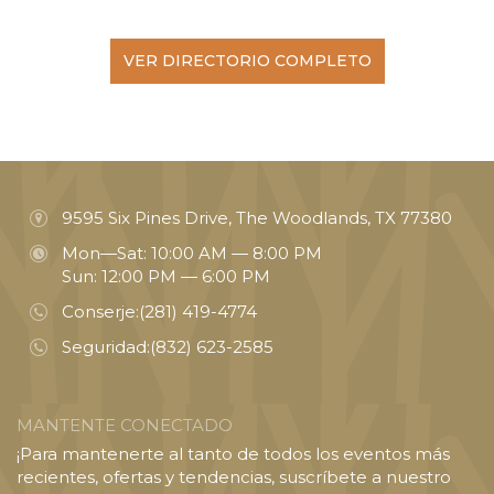
VER DIRECTORIO COMPLETO
9595 Six Pines Drive, The Woodlands, TX 77380
Mon—Sat: 10:00 AM — 8:00 PM
Sun: 12:00 PM — 6:00 PM
Conserje:
(281) 419-4774
Seguridad:
(832) 623-2585
MANTENTE CONECTADO
¡Para mantenerte al tanto de todos los eventos más
recientes, ofertas y tendencias, suscríbete a nuestro