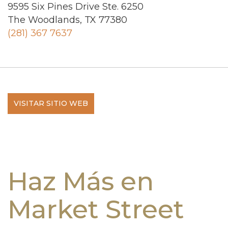
9595 Six Pines Drive Ste. 6250
The Woodlands, TX 77380
(281) 367 7637
VISITAR SITIO WEB
Haz Más en
Market Street