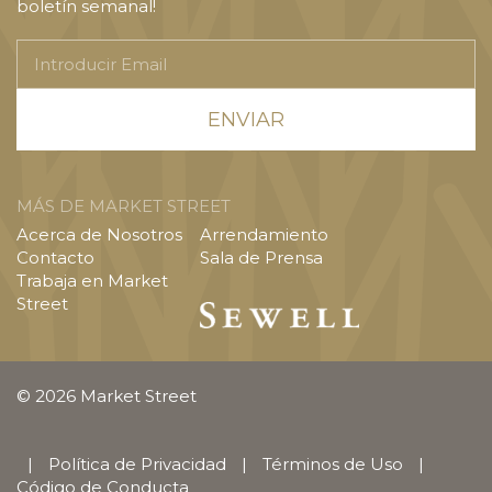
boletín semanal!
Introducir
Email
MÁS DE MARKET STREET
Acerca de Nosotros
Arrendamiento
Contacto
Sala de Prensa
Trabaja en Market
Street
© 2026 Market Street
|
Política de Privacidad
|
Términos de Uso
|
Código de Conducta