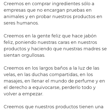
Creemos en comprar ingredientes sólo a
empresas que no encargan pruebas en
animales y en probar nuestros productos en
seres humanos.
Creemos en la gente feliz que hace jabón
feliz, poniendo nuestras caras en nuestros
productos y haciendo que nuestras madres se
sientan orgullosas.
Creemos en los largos baños a la luz de las
velas, en las duchas compartidas, en los
masajes, en llenar el mundo de perfume y en
el derecho a equivocarse, perderlo todo y
volver a empezar.
Creemos que nuestros productos tienen una