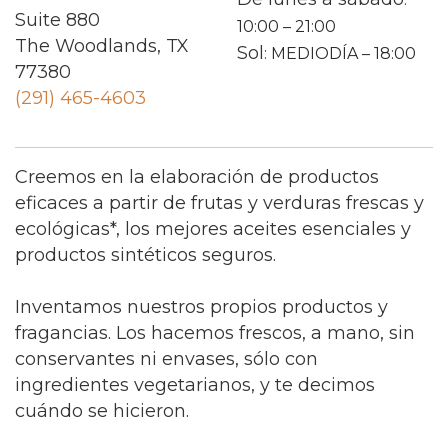
Suite 880
10:00 – 21:00
The Woodlands, TX
Sol
: MEDIODÍA – 18:00
77380
(291) 465-4603
Creemos en la elaboración de productos
eficaces a partir de frutas y verduras frescas y
ecológicas*, los mejores aceites esenciales y
productos sintéticos seguros.
Inventamos nuestros propios productos y
fragancias. Los hacemos frescos, a mano, sin
conservantes ni envases, sólo con
ingredientes vegetarianos, y te decimos
cuándo se hicieron.