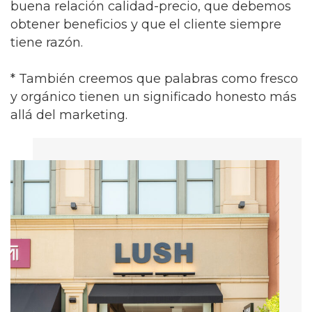
buena relación calidad-precio, que debemos
obtener beneficios y que el cliente siempre
tiene razón.
* También creemos que palabras como fresco
y orgánico tienen un significado honesto más
allá del marketing.