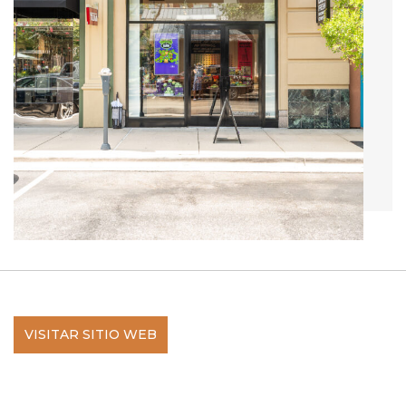
VISITAR SITIO WEB