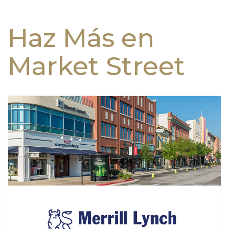
Haz Más en
Market Street