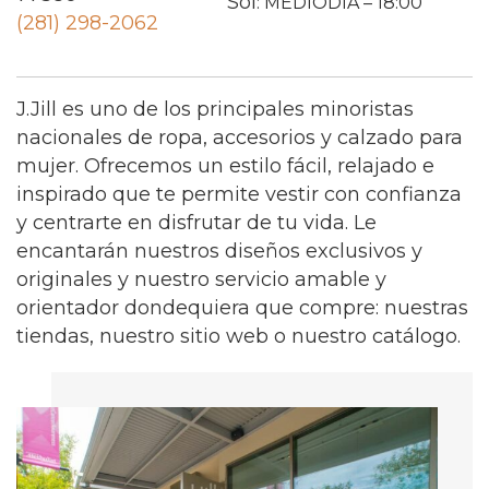
Sol
: MEDIODÍA – 18:00
(281) 298-2062
J.Jill es uno de los principales minoristas
nacionales de ropa, accesorios y calzado para
mujer. Ofrecemos un estilo fácil, relajado e
inspirado que te permite vestir con confianza
y centrarte en disfrutar de tu vida. Le
encantarán nuestros diseños exclusivos y
originales y nuestro servicio amable y
orientador dondequiera que compre: nuestras
tiendas, nuestro sitio web o nuestro catálogo.