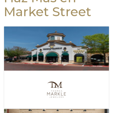
Market Street