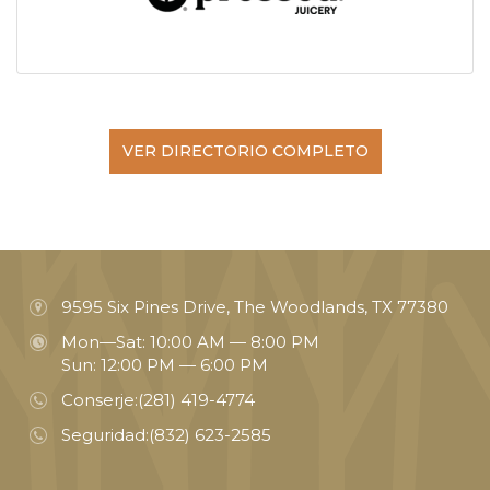
VER DIRECTORIO COMPLETO
9595 Six Pines Drive, The Woodlands, TX 77380
Mon—Sat: 10:00 AM — 8:00 PM
Sun: 12:00 PM — 6:00 PM
Conserje:
(281) 419-4774
Seguridad:
(832) 623-2585