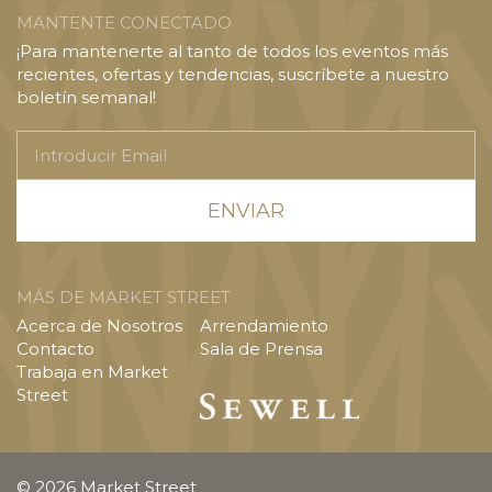
MANTENTE CONECTADO
¡Para mantenerte al tanto de todos los eventos más
recientes, ofertas y tendencias, suscríbete a nuestro
boletín semanal!
Introducir
Email
MÁS DE MARKET STREET
Acerca de Nosotros
Arrendamiento
Contacto
Sala de Prensa
Trabaja en Market
Street
© 2026 Market Street