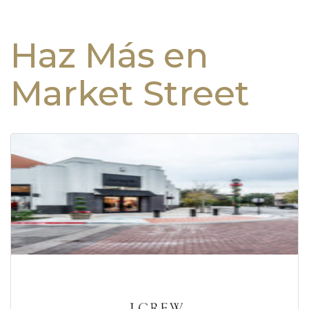
Haz Más en
Market Street