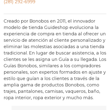
(281) 292-6999
Creado por Bonobos en 2011, el innovador
modelo de tienda Guideshop evoluciona la
experiencia de compra en tienda al ofrecer un
servicio de atención al cliente personalizado y
eliminar las molestias asociadas a una tienda
tradicional. En lugar de buscar asistencia, a los
clientes se les asigna un Guía a su llegada. Los
Guías Bonobos, similares a los compradores
personales, son expertos formados en ajuste y
estilo que guían a los clientes a través de la
amplia gama de productos Bonobos, como
trajes, pantalones, camisas, vaqueros, baño,
ropa interior, ropa exterior y mucho más.