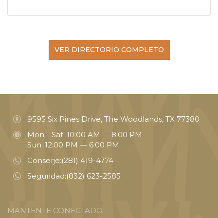
VER DIRECTORIO COMPLETO
9595 Six Pines Drive, The Woodlands, TX 77380
Mon—Sat: 10:00 AM — 8:00 PM
Sun: 12:00 PM — 6:00 PM
Conserje:
(281) 419-4774
Seguridad:
(832) 623-2585
MANTENTE CONECTADO