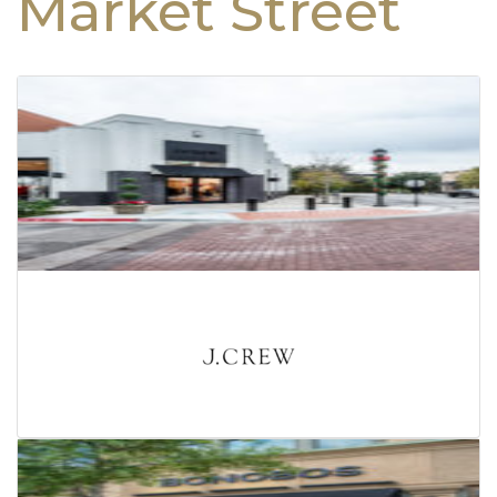
Market Street