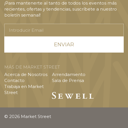
¡Para mantenerte al tanto de todos los eventos más
recientes, ofertas y tendencias, suscríbete a nuestro
boletín semanal!
Introducir
Email
MÁS DE MARKET STREET
Acerca de Nosotros
Arrendamiento
Contacto
Sala de Prensa
Trabaja en Market
Street
© 2026 Market Street