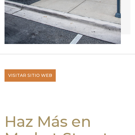
VISITAR SITIO WEB
Haz Más en