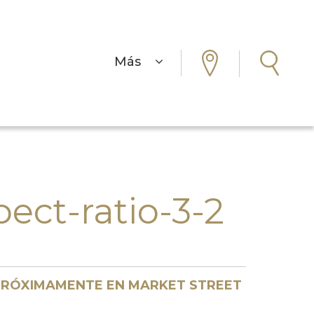
Más
ct-ratio-3-2
RÓXIMAMENTE EN MARKET STREET