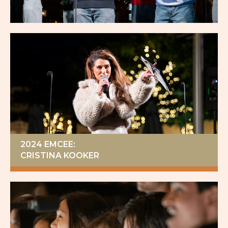
2024 EMCEE:
CRISTINA KOOKER