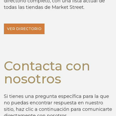
directorio completo, con una lista actual de
todas las tiendas de Market Street.
VER DIRECTORIO
Contacta con
nosotros
Si tienes una pregunta específica para la que
no puedas encontrar respuesta en nuestro
sitio, haz clic a continuación para comunicarte
directamente con nosotros.