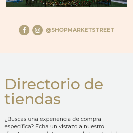
@SHOPMARKETSTREET
Directorio de
tiendas
¿Buscas una experiencia de compra
específica? Echa un vistazo a nuestro