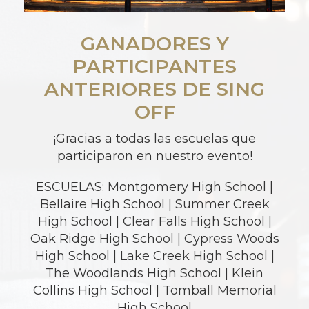
GANADORES Y
PARTICIPANTES
ANTERIORES DE SING
OFF
¡Gracias a todas las escuelas que
participaron en nuestro evento!
ESCUELAS: Montgomery High School |
Bellaire High School | Summer Creek
High School | Clear Falls High School |
Oak Ridge High School | Cypress Woods
High School | Lake Creek High School |
The Woodlands High School | Klein
Collins High School | Tomball Memorial
High School