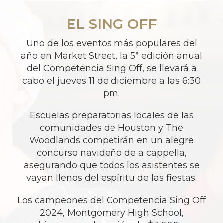
EL SING OFF
Uno de los eventos más populares del
año en Market Street, la 5ª edición anual
del Competencia Sing Off, se llevará a
cabo el jueves 11 de diciembre a las 6:30
pm.
Escuelas preparatorias locales de las
comunidades de Houston y The
Woodlands competirán en un alegre
concurso navideño de a cappella,
asegurando que todos los asistentes se
vayan llenos del espíritu de las fiestas.
Los campeones del Competencia Sing Off
2024, Montgomery High School,