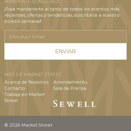
MANTENTE CONECTADO
¡Para mantenerte al tanto de todos los eventos más
recientes, ofertas y tendencias, suscríbete a nuestro
boletín semanal!
Introducir
Email
MÁS DE MARKET STREET
Acerca de Nosotros
Arrendamiento
Contacto
Sala de Prensa
Trabaja en Market
Street
© 2026 Market Street