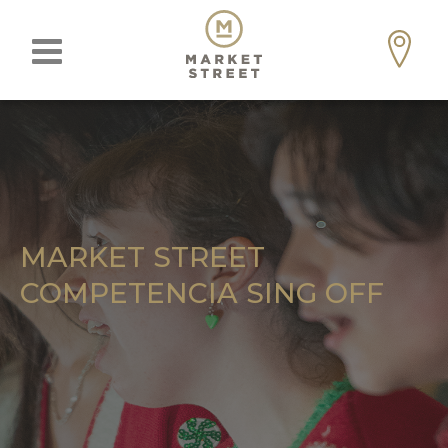
MARKET STREET
COMPETENCIA SING OFF