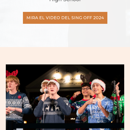
MIRA EL VIDEO DEL SING OFF 2024